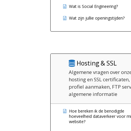
Wat is Social Engineering?
Wat zijn jullie openingstijden?
Hosting & SSL
Algemene vragen over onz
hosting en SSL certificaten,
profiel aanmaken, FTP serv
algemene informatie
Hoe bereken ik de benodigde
hoeveelheid dataverkeer voor mi
website?