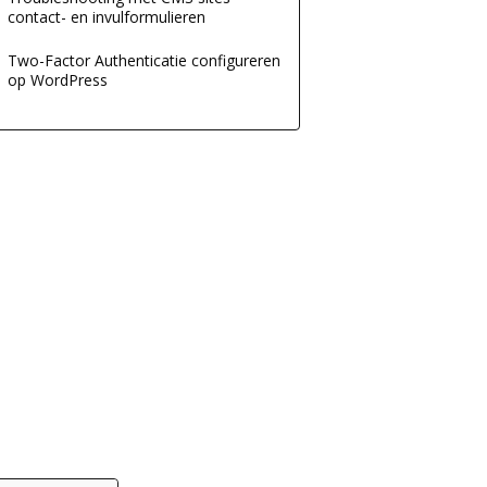
contact- en invulformulieren
Two-Factor Authenticatie configureren
op WordPress