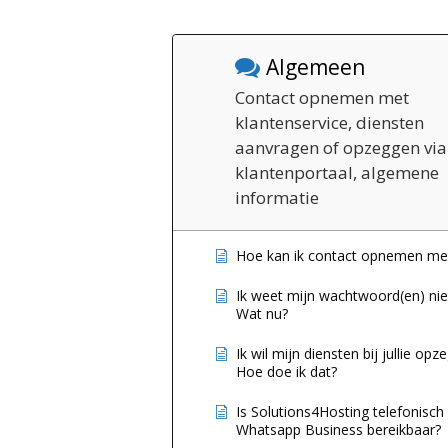
Algemeen
Contact opnemen met
klantenservice, diensten
aanvragen of opzeggen via
klantenportaal, algemene
informatie
Hoe kan ik contact opnemen met 
Ik weet mijn wachtwoord(en) nie
Wat nu?
Ik wil mijn diensten bij jullie opz
Hoe doe ik dat?
Is Solutions4Hosting telefonisch 
Whatsapp Business bereikbaar?