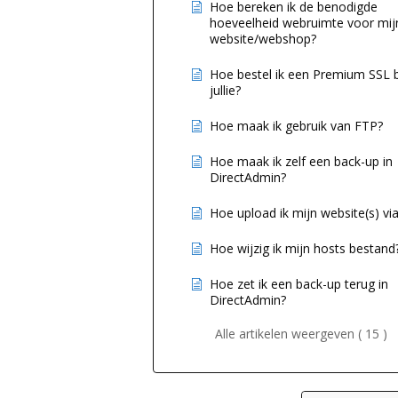
Hoe bereken ik de benodigde
hoeveelheid webruimte voor mij
website/webshop?
Hoe bestel ik een Premium SSL b
jullie?
Hoe maak ik gebruik van FTP?
Hoe maak ik zelf een back-up in
DirectAdmin?
Hoe upload ik mijn website(s) vi
Hoe wijzig ik mijn hosts bestand
Hoe zet ik een back-up terug in
DirectAdmin?
Alle artikelen weergeven ( 15 )