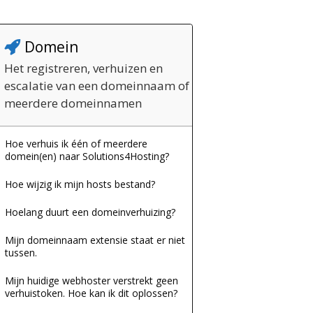
Domein
Het registreren, verhuizen en
escalatie van een domeinnaam of
meerdere domeinnamen
Hoe verhuis ik één of meerdere
domein(en) naar Solutions4Hosting?
Hoe wijzig ik mijn hosts bestand?
Hoelang duurt een domeinverhuizing?
Mijn domeinnaam extensie staat er niet
tussen.
Mijn huidige webhoster verstrekt geen
verhuistoken. Hoe kan ik dit oplossen?