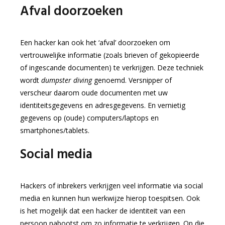
Afval doorzoeken
Een hacker kan ook het ‘afval’ doorzoeken om
vertrouwelijke informatie (zoals brieven of gekopieerde
of ingescande documenten) te verkrijgen. Deze techniek
wordt
dumpster diving
genoemd. Versnipper of
verscheur daarom oude documenten met uw
identiteitsgegevens en adresgegevens. En vernietig
gegevens op (oude) computers/laptops en
smartphones/tablets.
Social media
Hackers of inbrekers verkrijgen veel informatie via social
media en kunnen hun werkwijze hierop toespitsen. Ook
is het mogelijk dat een hacker de identiteit van een
persoon nabootst om zo informatie te verkrijgen. Op die