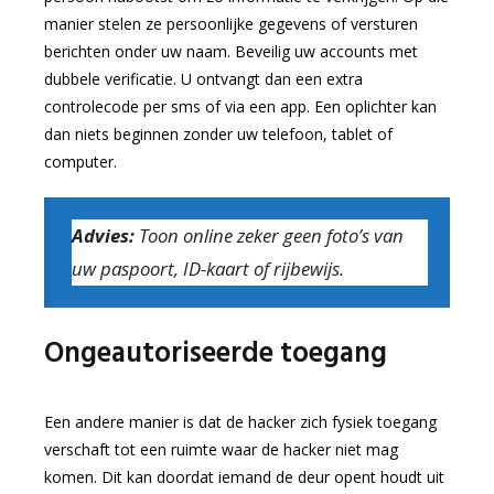
manier stelen ze persoonlijke gegevens of versturen
berichten onder uw naam. Beveilig uw accounts met
dubbele verificatie. U ontvangt dan een extra
controlecode per sms of via een app. Een oplichter kan
dan niets beginnen zonder uw telefoon, tablet of
computer.
Advies:
Toon online zeker geen foto’s van
uw paspoort, ID-kaart of rijbewijs.
Ongeautoriseerde toegang
Een andere manier is dat de hacker zich fysiek toegang
verschaft tot een ruimte waar de hacker niet mag
komen. Dit kan doordat iemand de deur opent houdt uit