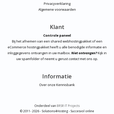
Privacyverklaring
Algemene voorwaarden
Klant
Controle paneel
Bij het afnemen van een shared webhostingpakket of een
eCommerce hostingpakket heeft u alle benodigde informatie en
inloggegevens ontvangen in uw mailbox.
Niet ontvangen?
Kijk in
uw spamfolder of neemt u gerust
contact
met ons op.
Informatie
Over onze Kennisbank
Onderdeel van
BRSR IT Projects
© 2011- 2026 - Solutions4Hosting - Succesvol online