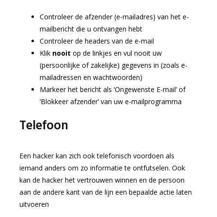
Controleer de afzender (e-mailadres) van het e-
mailbericht die u ontvangen hebt
Controleer de headers van de e-mail
Klik
nooit
op de linkjes en vul nooit uw
(persoonlijke of zakelijke) gegevens in (zoals e-
mailadressen en wachtwoorden)
Markeer het bericht als ‘Ongewenste E-mail’ of
‘Blokkeer afzender’ van uw e-mailprogramma
Telefoon
Een hacker kan zich ook telefonisch voordoen als
iemand anders om zo informatie te ontfutselen. Ook
kan de hacker het vertrouwen winnen en de persoon
aan de andere kant van de lijn een bepaalde actie laten
uitvoeren