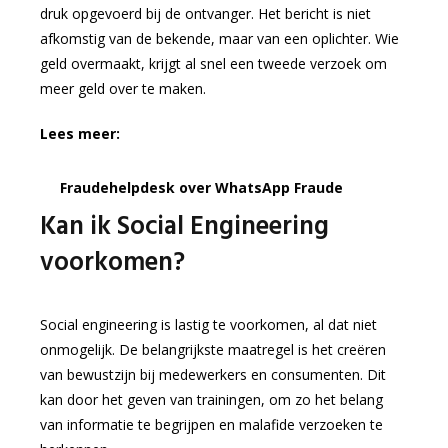
druk opgevoerd bij de ontvanger. Het bericht is niet
afkomstig van de bekende, maar van een oplichter. Wie
geld overmaakt, krijgt al snel een tweede verzoek om
meer geld over te maken.
Lees meer:
Fraudehelpdesk over WhatsApp Fraude
Kan ik Social Engineering
voorkomen?
Social engineering is lastig te voorkomen, al dat niet
onmogelijk. De belangrijkste maatregel is het creëren
van bewustzijn bij medewerkers en consumenten. Dit
kan door het geven van trainingen, om zo het belang
van informatie te begrijpen en malafide verzoeken te