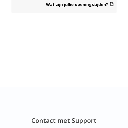
Wat zijn jullie openingstijden?
Contact met Support