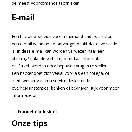
de meest voorkomende technieken:
E-mail
Een hacker doet zich voor als iemand anders en stuur
een e-mail waarvan de ontvanger denkt dat deze valide
is. In deze e-mail kan worden verwezen naar een
phishing/malafide website, of er kan informatie
ontfutselt worden door bepaalde vragen te stellen.
Een hacker doet zich veelal voor als een collega, of
medewerker van een service desk van de
overheidsinstanties, banken of bedrijven. Kijk voor meer
informatie op:
Fraudehelpdesk.nl
Onze tips