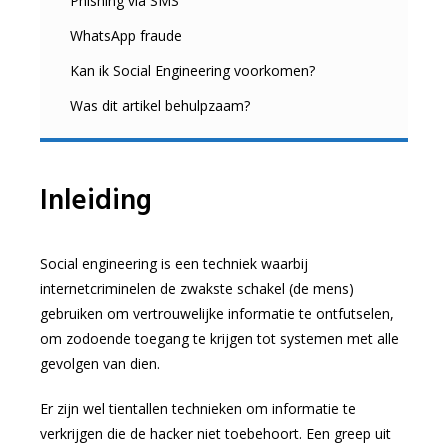
Phishing via SMS
WhatsApp fraude
Kan ik Social Engineering voorkomen?
Was dit artikel behulpzaam?
Inleiding
Social engineering is een techniek waarbij
internetcriminelen de zwakste schakel (de mens)
gebruiken om vertrouwelijke informatie te ontfutselen,
om zodoende toegang te krijgen tot systemen met alle
gevolgen van dien.
Er zijn wel tientallen technieken om informatie te
verkrijgen die de hacker niet toebehoort. Een greep uit