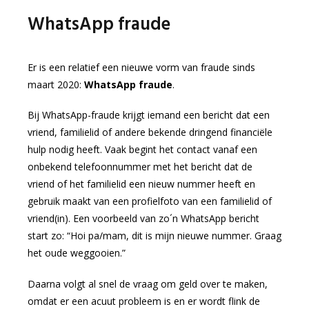
WhatsApp fraude
Er is een relatief een nieuwe vorm van fraude sinds
maart 2020:
WhatsApp fraude
.
Bij WhatsApp-fraude krijgt iemand een bericht dat een
vriend, familielid of andere bekende dringend financiële
hulp nodig heeft. Vaak begint het contact vanaf een
onbekend telefoonnummer met het bericht dat de
vriend of het familielid een nieuw nummer heeft en
gebruik maakt van een profielfoto van een familielid of
vriend(in). Een voorbeeld van zo´n WhatsApp bericht
start zo: “Hoi pa/mam, dit is mijn nieuwe nummer. Graag
het oude weggooien.”
Daarna volgt al snel de vraag om geld over te maken,
omdat er een acuut probleem is en er wordt flink de