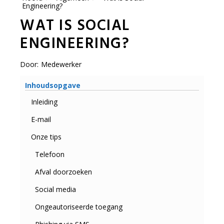
Engineering?
WAT IS SOCIAL
ENGINEERING?
Door:
Medewerker
Inhoudsopgave
Inleiding
E-mail
Onze tips
Telefoon
Afval doorzoeken
Social media
Ongeautoriseerde toegang