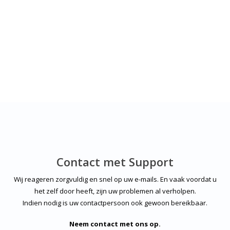
Contact met Support
Wij reageren zorgvuldig en snel op uw e-mails. En vaak voordat u
het zelf door heeft, zijn uw problemen al verholpen.
Indien nodig is uw contactpersoon ook gewoon bereikbaar.
Neem contact met ons op.