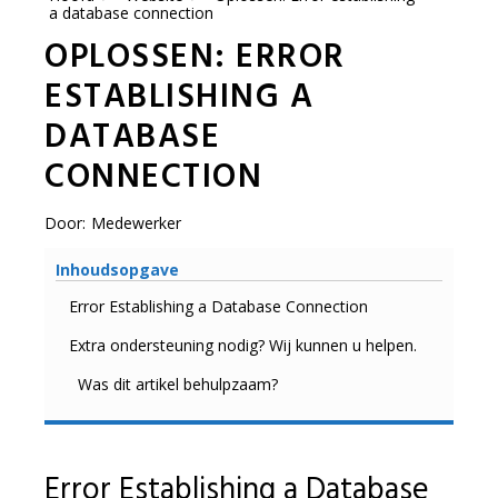
a database connection
OPLOSSEN: ERROR
ESTABLISHING A
DATABASE
CONNECTION
Door:
Medewerker
Inhoudsopgave
Error Establishing a Database Connection
Extra ondersteuning nodig? Wij kunnen u helpen.
Was dit artikel behulpzaam?
Error Establishing a Database