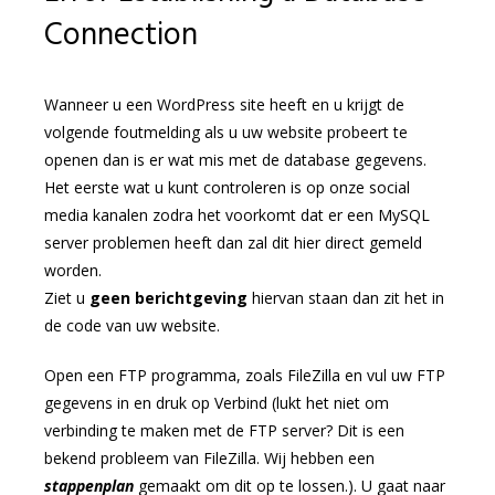
Connection
Wanneer u een WordPress site heeft en u krijgt de
volgende foutmelding als u uw website probeert te
openen dan is er wat mis met de database gegevens.
Het eerste wat u kunt controleren is op onze social
media kanalen zodra het voorkomt dat er een MySQL
server problemen heeft dan zal dit hier direct gemeld
worden.
Ziet u
geen berichtgeving
hiervan staan dan zit het in
de code van uw website.
Open een FTP programma, zoals FileZilla en vul uw FTP
gegevens in en druk op Verbind (lukt het niet om
verbinding te maken met de FTP server? Dit is een
bekend probleem van FileZilla. Wij hebben een
stappenplan
gemaakt om dit op te lossen.). U gaat naar