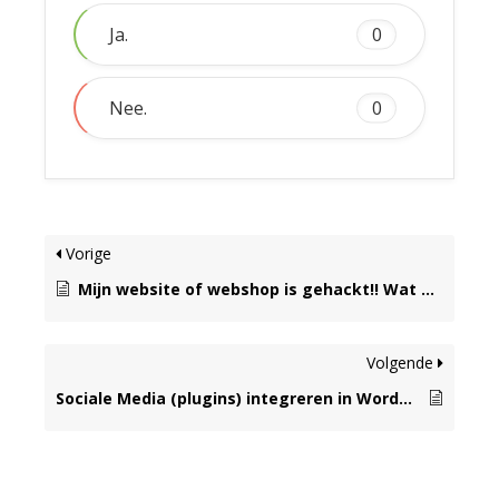
Ja.
0
Nee.
0
Vorige
Mijn website of webshop is gehackt!! Wat nu?!
Volgende
Sociale Media (plugins) integreren in WordPress