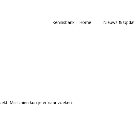
Kennisbank | Home
Nieuws & Upda
oekt. Misschien kun je er naar zoeken.