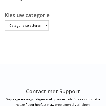
Kies uw categorie
Kies
uw
categorie
Contact met Support
Wij reageren zorgvuldig en snel op uw e-mails. En vaak voordat u
het zelf door heeft, zijn uw problemen al verholpen.