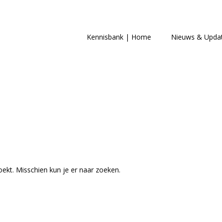
Kennisbank | Home
Nieuws & Upda
oekt. Misschien kun je er naar zoeken.