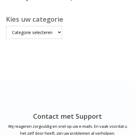
Kies uw categorie
Kies
uw
categorie
Contact met Support
Wij reageren zorgvuldig en snel op uw e-mails. En vaak voordat u
het zelf door heeft, zijn uw problemen al verholpen.