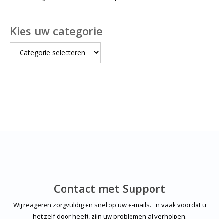
Kies uw categorie
Kies
uw
categorie
Contact met Support
Wij reageren zorgvuldig en snel op uw e-mails. En vaak voordat u
het zelf door heeft, zijn uw problemen al verholpen.