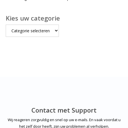
Kies uw categorie
Kies
uw
categorie
Contact met Support
Wij reageren zorgvuldig en snel op uw e-mails. En vaak voordat u
het zelf door heeft, zijn uw problemen al verholpen.