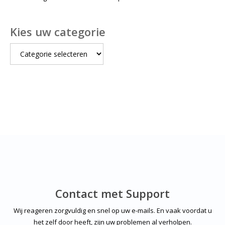
Kies uw categorie
Kies
uw
categorie
Contact met Support
Wij reageren zorgvuldig en snel op uw e-mails. En vaak voordat u
het zelf door heeft, zijn uw problemen al verholpen.