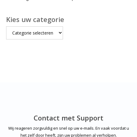
Kies uw categorie
Kies
uw
categorie
Contact met Support
Wij reageren zorgvuldig en snel op uw e-mails. En vaak voordat u
het zelf door heeft, zijn uw problemen al verholpen.